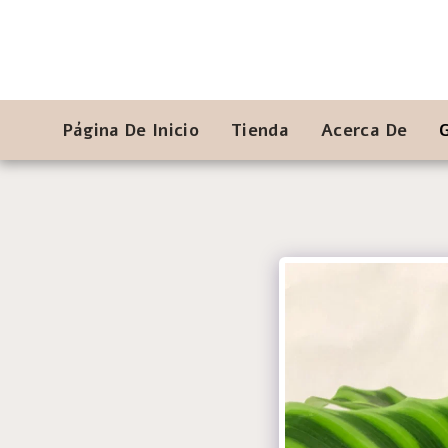
Página De Inicio
Tienda
Acerca De