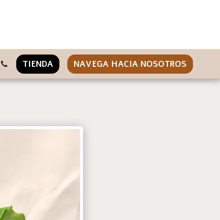
TIENDA
NAVEGA HACIA NOSOTROS