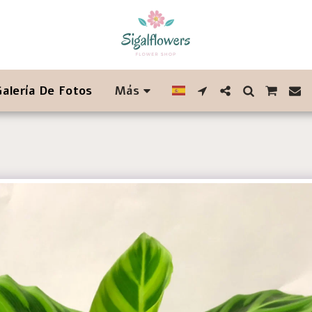
Galería De Fotos
Más