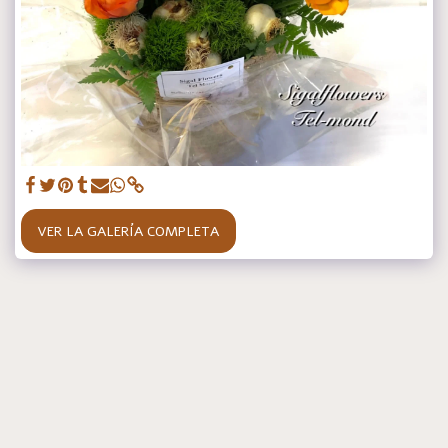
VER LA GALERÍA COMPLETA