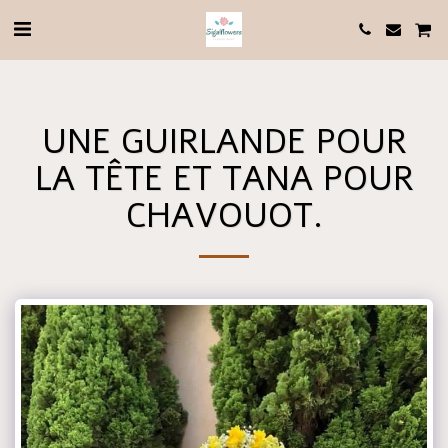
UNE GUIRLANDE POUR
LA TÊTE ET TANA POUR
CHAVOUOT.