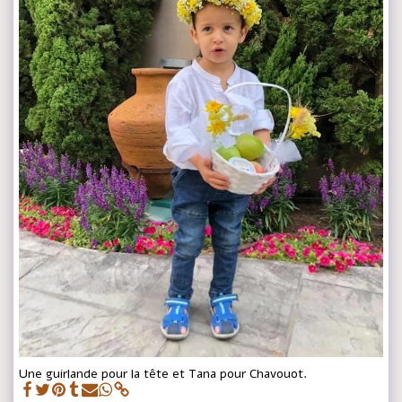
Une guirlande pour la tête et Tana pour Chavouot.