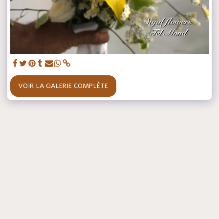
VOIR LA GALERIE COMPLÈTE