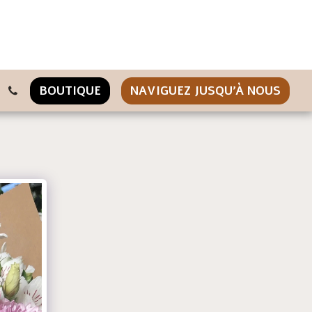
BOUTIQUE
NAVIGUEZ JUSQU'À NOUS