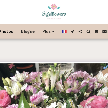
 Photos
Blogue
Plus