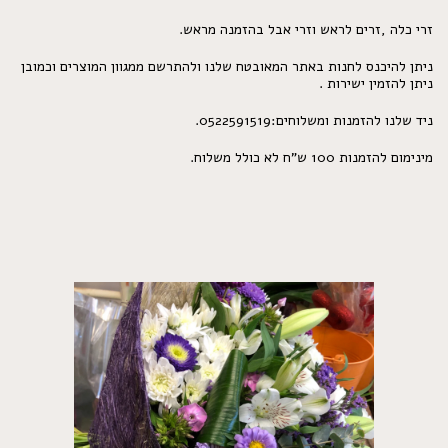
זרי כלה ,זרים לראש וזרי אבל בהזמנה מראש.
ניתן להיכנס לחנות באתר המאובטח שלנו ולהתרשם ממגוון המוצרים וכמובן
ניתן להזמין ישירות .
ניד שלנו להזמנות ומשלוחים:0522591519.
מינימום להזמנות 100 ש"ח לא כולל משלוח.