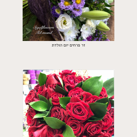
זר פרחים יום הולדת