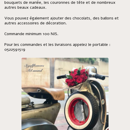
bouquets de mariée, les couronnes de tête et de nombreux
autres beaux cadeaux.
Vous pouvez également ajouter des chocolats, des ballons et
autres accessoires de décoration.
Commande minimum 100 NIS.
Pour les commandes et les livraisons appelez le portable :
0522591519