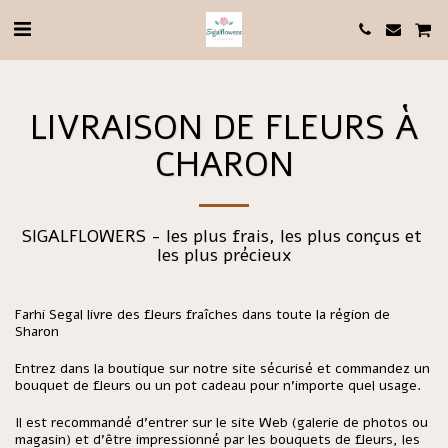
LIVRAISON DE FLEURS À
CHARON
SIGALFLOWERS - les plus frais, les plus conçus et 
les plus précieux
Farhi Segal livre des fleurs fraîches dans toute la région de
Sharon
Entrez dans la boutique sur notre site sécurisé et commandez un
bouquet de fleurs ou un pot cadeau pour n'importe quel usage.
Il est recommandé d'entrer sur le site Web (galerie de photos ou
magasin) et d'être impressionné par les bouquets de fleurs, les