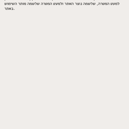
למעט המטרה, שלשמה נוצר האתר ולמעט המטרה שלשמה מותר השימוש
באתר.