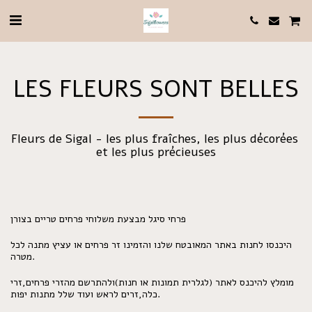
LES FLEURS SONT BELLES
Fleurs de Sigal - les plus fraîches, les plus décorées 
et les plus précieuses
פרחי סיגל מבצעת משלוחי פרחים טריים בצורן
היכנסו לחנות באתר המאובטח שלנו והזמינו זר פרחים או עציץ מתנה לכל
מטרה.
מומלץ להיכנס לאתר (לגלרית תמונות או חנות)ולהתרשם מהזרי פרחים,זרי
כלה,זרים לראש ועוד שלל מתנות יפות.