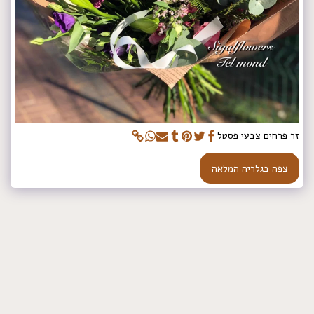
זר פרחים צבעי פסטל
צפה בגלריה המלאה