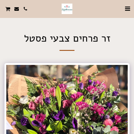
זר פרחים צבעי פסטל