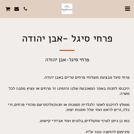
פרחי סיגל -אבן יהודה
פרחי סיגל-אבן יהודה
פרחי סיגל מבצעת משלוחי פרחים טריים באבן יהודה.
היכנסו לחנות באתר המאובטח שלנו והזמינו זר פרחים או עציץ מתנה לכל
מטרה.
מומלץ להיכנס לאתר (לגלרית תמונות או חנות)ולהתרשם מהזרי פרחים,זרי
כלה,זרים לראש ועוד שלל מתנות יפות.
כמו כן ניתן לצרף שוקולדים,בלונים ועוד אביזרי קישוט.
מינימום להזמנה 100 ש"ח.