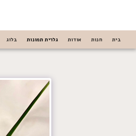
בית
חנות
אודות
גלרית תמונות
בלוג