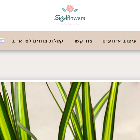
עיצוב אירועים
צור קשר
קטלוג פרחים לפי א-ב