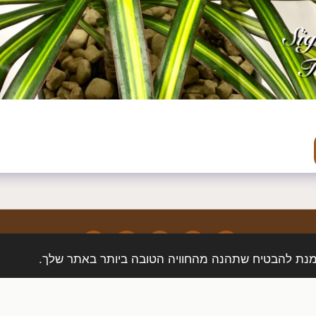
עיצוב אירועים
צור קשר
משלוח פרחים בכפר הס
משלוח פרחים במוש
הירשם