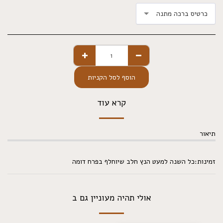
כרטיס ברכה מתנה
הוסף לסל הקניות
קרא עוד
תיאור
זמינות:כל השנה למעט הנץ חלב שיוחלף בפרח דומה
אולי תהיה מעוניין גם ב