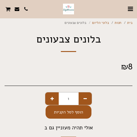
בית
חנות
בלוני הליום
בלונים צבעונים
בלונים צבעונים
₪
8
הוסף לסל הקניות
אולי תהיה מעוניין גם ב