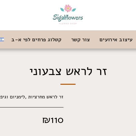
עיצוב אירועים
צור קשר
קטלוג פרחים לפי א-ב
זר לראש צבעוני
זר לראש מחרציות ,לימניום וגיפ
₪
110